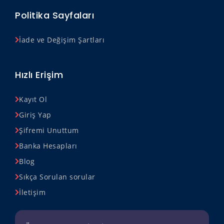
Politika Sayfaları
İade ve Değişim Şartları
Hızlı Erişim
Kayıt Ol
Giriş Yap
Şifremi Unuttum
Banka Hesapları
Blog
Sıkça Sorulan sorular
İletişim